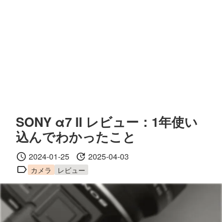
SONY α7 II レビュー：1年使い
込んでわかったこと
2024-01-25
2025-04-03
カメラ
レビュー