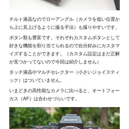
チルト液晶なのでローアングル（カメラを低い位置か
ら上に見上げるように撮る手法）も撮りやすいです。
ボタン類も豊富です。それぞれカスタムボタンとして
好きな機能を割り当てられるので自分好みにカスタマ
イズすることができます。（カスタム設定はまだ正解
が見つかってないので今回は紹介しません）
タッチ液晶やマルチセレクター（小さいジョイスティ
ック）はついていません。
いまどきの高性能なカメラに比べると、オートフォー
カス（AF）は合わせづらいです。