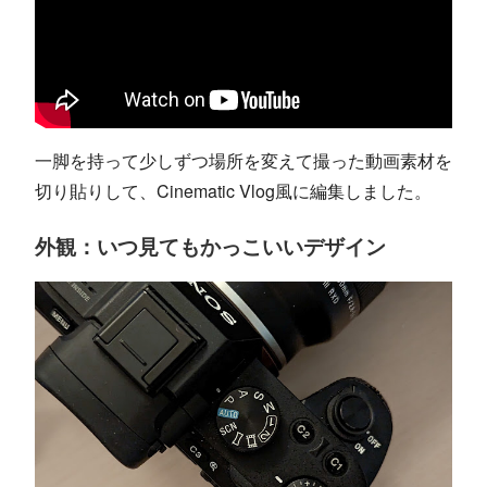
一脚を持って少しずつ場所を変えて撮った動画素材を
切り貼りして、Cinematic Vlog風に編集しました。
外観：いつ見てもかっこいいデザイン