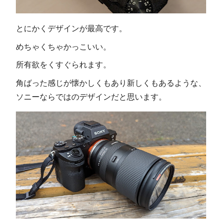
とにかくデザインが最高です。
めちゃくちゃかっこいい。
所有欲をくすぐられます。
角ばった感じが懐かしくもあり新しくもあるような、
ソニーならではのデザインだと思います。