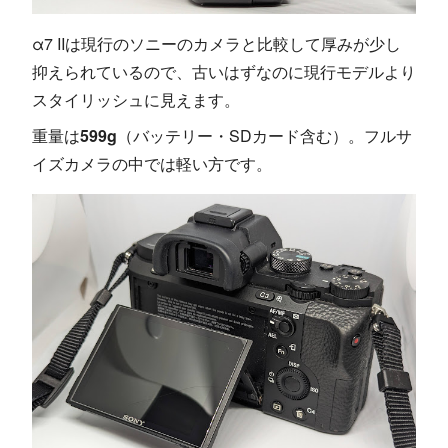
α7 IIは現行のソニーのカメラと比較して厚みが少し
抑えられているので、古いはずなのに現行モデルより
スタイリッシュに見えます。
重量は
599g
（バッテリー・SDカード含む）。フルサ
イズカメラの中では軽い方です。