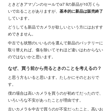
ときどきアマゾンのセールでα7 IIの新品が10万くら
いで出ることがありますが、
基本的に新品は販売終了
しています。
どうしても新品でカメラが欲しいという方にはおすす
めできません。
中古でも状態のいいものを選んで新品のバッテリーに
取り替えれば、傷を除いてそれほど違いはわからない
のではないかと思います。
なぜ、買う前から売るときのことを考えるの？
と思う方もいると思います。たしかにそのとおりで
す。
僕の場合は高いカメラを買うのが初めてだったので、
いろいろな不安があったことが理由です。
古いカメラを中古で買うのが不安だったこと、高いお