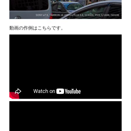
動画の作例はこちらです。