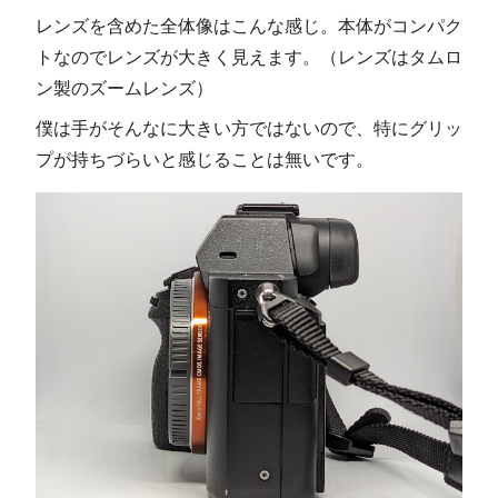
レンズを含めた全体像はこんな感じ。本体がコンパク
トなのでレンズが大きく見えます。（レンズはタムロ
ン製のズームレンズ）
僕は手がそんなに大きい方ではないので、特にグリッ
プが持ちづらいと感じることは無いです。