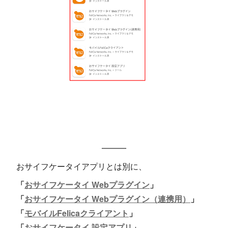
おサイフケータイアプリとは別に、
「
おサイフケータイ Webプラグイン
」
「
おサイフケータイ Webプラグイン（連携用）
」
「
モバイルFelicaクライアント
」
「
おサイフケータイ 設定アプリ
」