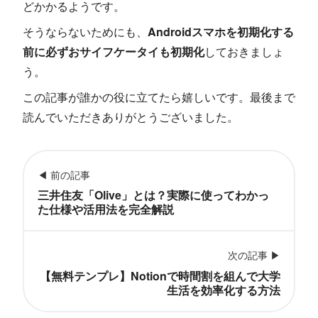
どかかるようです。
そうならないためにも、
Androidスマホを初期化する
前に必ずおサイフケータイも初期化
しておきましょ
う。
この記事が誰かの役に立てたら嬉しいです。最後まで
読んでいただきありがとうございました。
◀ 前の記事
三井住友「Olive」とは？実際に使ってわかっ
た仕様や活用法を完全解説
次の記事 ▶
【無料テンプレ】Notionで時間割を組んで大学
生活を効率化する方法