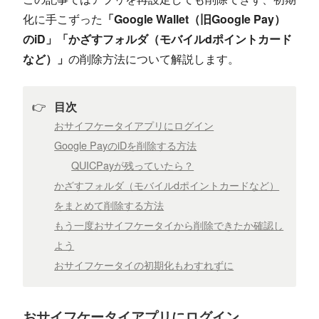
化に手こずった
「Google Wallet（旧Google Pay）
のiD」「かざすフォルダ（モバイルdポイントカード
など）」
の削除方法について解説します。
👉
目次
おサイフケータイアプリにログイン
Google PayのiDを削除する方法
QUICPayが残っていたら？
かざすフォルダ（モバイルdポイントカードなど）
をまとめて削除する方法
もう一度おサイフケータイから削除できたか確認し
よう
おサイフケータイの初期化もわすれずに
おサイフケータイアプリにログイン