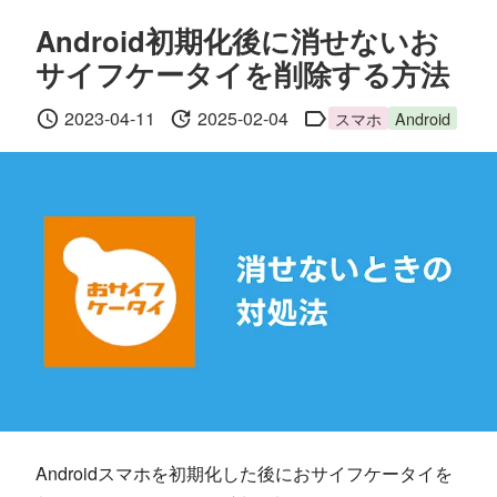
Android初期化後に消せないお
サイフケータイを削除する方法
2023-04-11
2025-02-04
スマホ
Android
Androidスマホを初期化した後におサイフケータイを