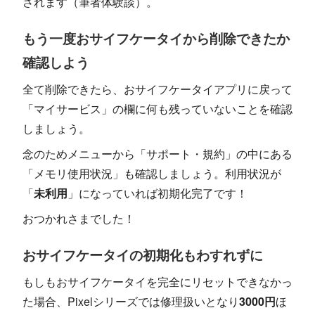
されます（筆者体験談）。
もう一度おサイフケータイから削除できたか
確認しよう
全て削除できたら、おサイフケータイアプリに戻って
「マイサービス」の欄に何も残っていないことを確認
しましょう。
念のためメニューから「サポート・規約」の中にある
「メモリ使用状況」も確認しましょう。利用状況が
「
未利用
」になっていれば初期化完了です！
おつかれさまでした！
おサイフケータイの初期化もわすれずに
もしもおサイフケータイを完全にリセットできなかっ
た場合、Pixelシリーズでは修理扱いとなり
3000円
ほ