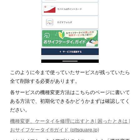
このように今まで使っていたサービスが残っていたら
全て削除する必要があります。
各サービスの機種変更方法はこちらのページに書いて
ある方法で、初期化できるかどうかまずは確認してく
ださい。
機種変更、ケータイを修理に出すとき| 困ったときは |
おサイフケータイ®ガイド (pitsquare.jp)