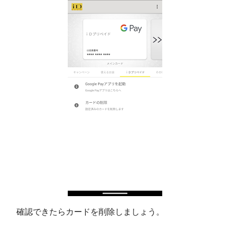
確認できたらカードを削除しましょう。