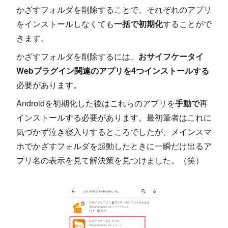
かざすフォルダを削除することで、それぞれのアプリ
をインストールしなくても
一括で初期化
することがで
きます。
かざすフォルダを削除するには、
おサイフケータイ
Webプラグイン関連のアプリを4つインストールする
必要があります。
Androidを初期化した後はこれらのアプリを
手動で
再
インストールする必要があります。最初筆者はこれに
気づかず泣き寝入りするところでしたが、メインスマ
ホでかざすフォルダを起動したときに一瞬だけ出るア
プリ名の表示を見て解決策を見つけました。（笑）