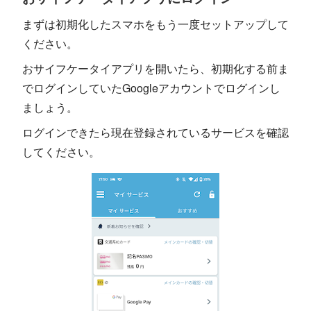
まずは初期化したスマホをもう一度セットアップして
ください。
おサイフケータイアプリを開いたら、初期化する前ま
でログインしていたGoogleアカウントでログインし
ましょう。
ログインできたら現在登録されているサービスを確認
してください。