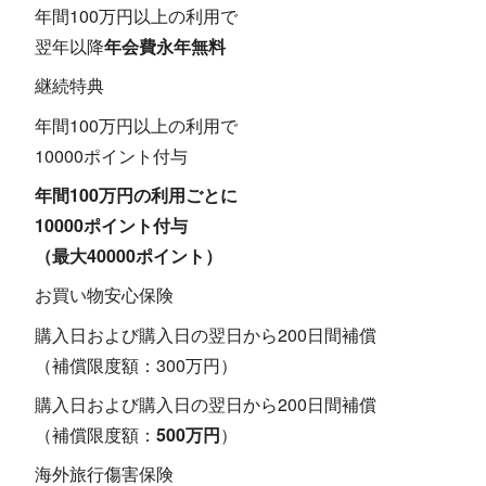
年間100万円以上の利用で
翌年以降
年会費永年無料
継続特典
年間100万円以上の利用で
10000ポイント付与
年間100万円の利用ごとに
10000ポイント付与
（最大40000ポイント）
お買い物安心保険
購入日および購入日の翌日から200日間補償
（補償限度額：300万円）
購入日および購入日の翌日から200日間補償
（補償限度額：
500万円
）
海外旅行傷害保険