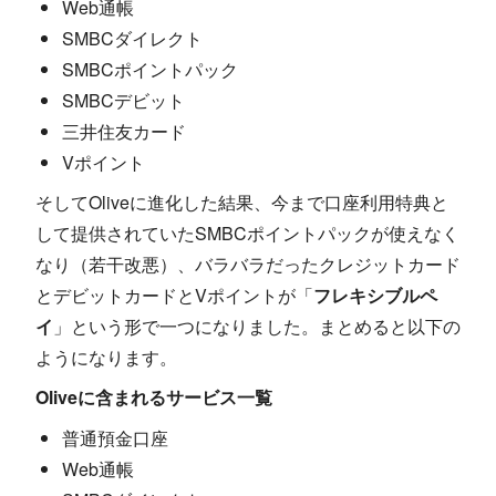
Web通帳
SMBCダイレクト
SMBCポイントパック
SMBCデビット
三井住友カード
Vポイント
そしてOliveに進化した結果、今まで口座利用特典と
して提供されていたSMBCポイントパックが使えなく
なり（若干改悪）、バラバラだったクレジットカード
とデビットカードとVポイントが「
フレキシブルペ
イ
」という形で一つになりました。まとめると以下の
ようになります。
Oliveに含まれるサービス一覧
普通預金口座
Web通帳