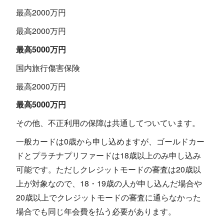
最高2000万円
最高2000万円
最高5000万円
国内旅行傷害保険
最高2000万円
最高5000万円
その他、不正利用の保障は共通してついています。
一般カードは0歳から申し込めますが、ゴールドカー
ドとプラチナプリファードは18歳以上のみ申し込み
可能です。ただしクレジットモードの審査は20歳以
上が対象なので、18・19歳の人が申し込んだ場合や
20歳以上でクレジットモードの審査に通らなかった
場合でも同じ年会費を払う必要があります。