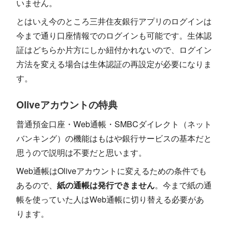
いません。
とはいえ今のところ三井住友銀行アプリのログインは
今まで通り口座情報でのログインも可能です。生体認
証はどちらか片方にしか紐付かれないので、ログイン
方法を変える場合は生体認証の再設定が必要になりま
す。
Oliveアカウントの特典
普通預金口座・Web通帳・SMBCダイレクト（ネット
バンキング）の機能はもはや銀行サービスの基本だと
思うので説明は不要だと思います。
Web通帳はOliveアカウントに変えるための条件でも
あるので、
紙の通帳は発行できません
。今まで紙の通
帳を使っていた人はWeb通帳に切り替える必要があ
ります。