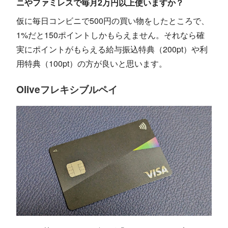
ニやファミレスで毎月2万円以上使いますか？
仮に毎日コンビニで500円の買い物をしたところで、
1%だと150ポイントしかもらえません。それなら確
実にポイントがもらえる給与振込特典（200pt）や利
用特典（100pt）の方が良いと思います。
Oliveフレキシブルペイ