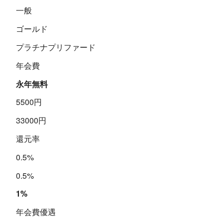
一般
ゴールド
プラチナプリファード
年会費
永年無料
5500円
33000円
還元率
0.5%
0.5%
1%
年会費優遇