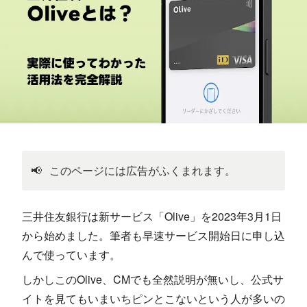
📢
このページには広告がふくまれます。
三井住友銀行は新サービス「Olive」を2023年3月1日
から始めました。筆者も早速サービス開始日に申し込
んで使っています。
しかしこのOlive、CMでも全然説明が無いし、公式サ
イトを見てもいまいちピンとこないという人が多いの