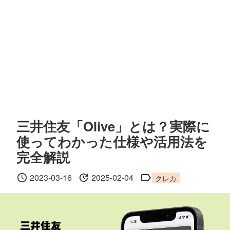
三井住友「Olive」とは？実際に
使ってわかった仕様や活用法を
完全解説
2023-03-16
2025-02-04
クレカ