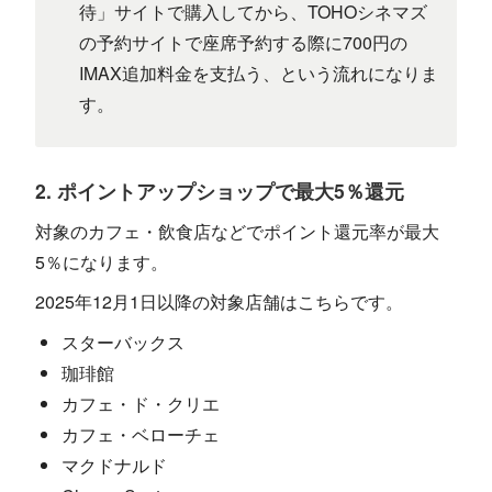
待」サイトで購入してから、TOHOシネマズ
の予約サイトで座席予約する際に700円の
IMAX追加料金を支払う、という流れになりま
す。
2. ポイントアップショップで最大5％還元
対象のカフェ・飲食店などでポイント還元率が最大
5％になります。
2025年12月1日以降の対象店舗はこちらです。
スターバックス
珈琲館
カフェ・ド・クリエ
カフェ・ベローチェ
マクドナルド