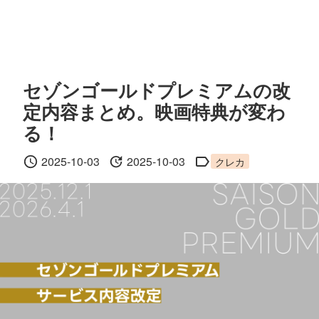
セゾンゴールドプレミアムの改
定内容まとめ。映画特典が変わ
る！
2025-10-03
2025-10-03
クレカ