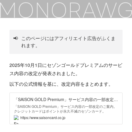
📢
このページにはアフィリエイト広告がふくま
れます。
2025年10月1日にセゾンゴールドプレミアムのサービ
ス内容の改定が発表されました。
以下の公式情報を基に、改定内容をまとめます。
「SAISON GOLD Premium」サービス内容の一部改定のご案内 | クレジットカードはセゾンカード
「SAISON GOLD Premium」サービス内容の一部改定のご案内。
クレジットカードはポイントが永久不滅のセゾンカード。
https://www.saisoncard.co.jp