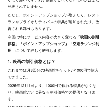
発表されていません。
ただし、ポイントアップショップが増えたり、レスト
ランやプライオリティパスの特典が追加されたり、改
善される部分もあります。
今回は特にサービス内容が大きく変わる
「映画の割引
価格」「ポイントアップショップ」「空港ラウンジ利
用」
について詳しく解説します。
1. 映画の割引価格とは？
これまでは月3回分の映画館チケットが1000円で購入
できました。
2025年12月1日より、1000円で観れる特典がなくな
り、映画館ごとに異なる割引価格での提供となりま
す。