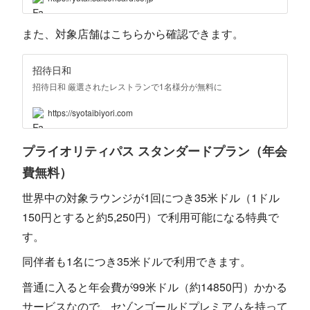
また、対象店舗はこちらから確認できます。
招待日和
招待日和 厳選されたレストランで1名様分が無料に
https://syotaibiyori.com
プライオリティパス スタンダードプラン（年会
費無料）
世界中の対象ラウンジが1回につき35米ドル（1ドル
150円とすると約5,250円）で利用可能になる特典で
す。
同伴者も1名につき35米ドルで利用できます。
普通に入ると年会費が99米ドル（約14850円）かかる
サービスなので、セゾンゴールドプレミアムを持って